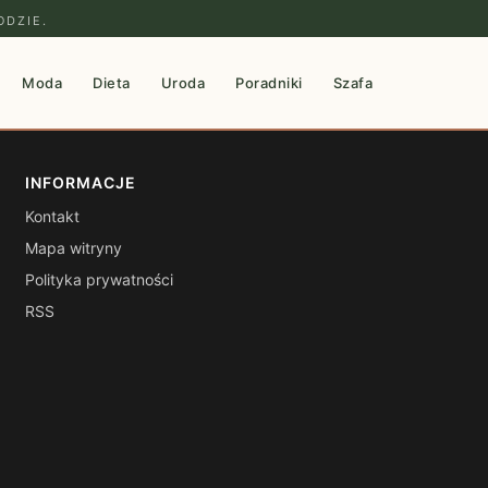
ODZIE.
Moda
Dieta
Uroda
Poradniki
Szafa
INFORMACJE
Kontakt
Mapa witryny
Polityka prywatności
RSS