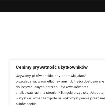
Cenimy prywatność użytkowników
Używamy plików cookie, aby poprawić jakość
przeglądania, wyświetlać reklamy lub treści dostosowane
do indywidualnych potrzeb użytkowników oraz
analizować ruch na stronie. Kliknięcie przycisku „Akceptuj
wszystkie” oznacza zgodę na wykorzystywanie przez na
plików cookie.