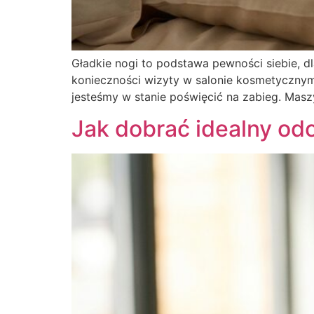
Gładkie nogi to podstawa pewności siebie, dl
konieczności wizyty w salonie kosmetycznym.
jesteśmy w stanie poświęcić na zabieg. Maszy
Jak dobrać idealny odc