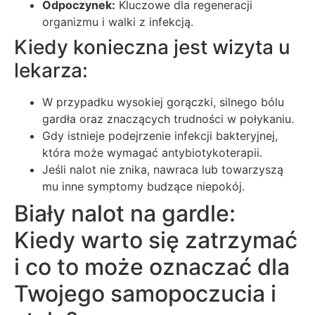
Odpoczynek:
Kluczowe dla regeneracji
organizmu i walki z infekcją.
Kiedy konieczna jest wizyta u
lekarza:
W przypadku wysokiej gorączki, silnego bólu
gardła oraz znaczących trudności w połykaniu.
Gdy istnieje podejrzenie infekcji bakteryjnej,
która może wymagać antybiotykoterapii.
Jeśli nalot nie znika, nawraca lub towarzyszą
mu inne symptomy budzące niepokój.
Biały nalot na gardle:
Kiedy warto się zatrzymać
i co to może oznaczać dla
Twojego samopoczucia i