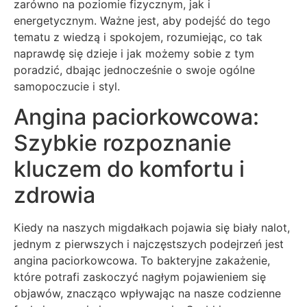
zarówno na poziomie fizycznym, jak i
energetycznym. Ważne jest, aby podejść do tego
tematu z wiedzą i spokojem, rozumiejąc, co tak
naprawdę się dzieje i jak możemy sobie z tym
poradzić, dbając jednocześnie o swoje ogólne
samopoczucie i styl.
Angina paciorkowcowa:
Szybkie rozpoznanie
kluczem do komfortu i
zdrowia
Kiedy na naszych migdałkach pojawia się biały nalot,
jednym z pierwszych i najczęstszych podejrzeń jest
angina paciorkowcowa. To bakteryjne zakażenie,
które potrafi zaskoczyć nagłym pojawieniem się
objawów, znacząco wpływając na nasze codzienne