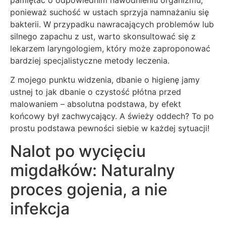
ponieważ suchość w ustach sprzyja namnażaniu się
bakterii. W przypadku nawracających problemów lub
silnego zapachu z ust, warto skonsultować się z
lekarzem laryngologiem, który może zaproponować
bardziej specjalistyczne metody leczenia.
Z mojego punktu widzenia, dbanie o higienę jamy
ustnej to jak dbanie o czystość płótna przed
malowaniem – absolutna podstawa, by efekt
końcowy był zachwycający. A świeży oddech? To po
prostu podstawa pewności siebie w każdej sytuacji!
Nalot po wycięciu
migdałków: Naturalny
proces gojenia, a nie
infekcja