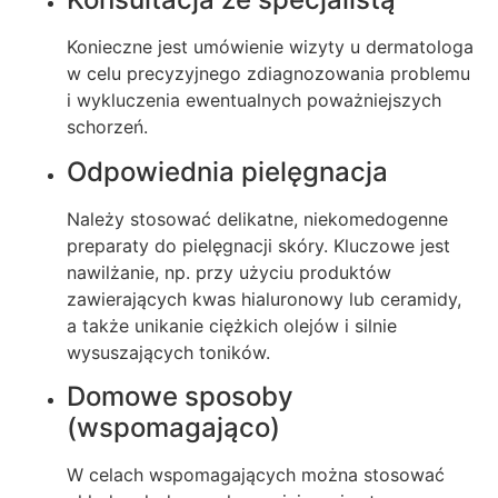
Konieczne jest umówienie wizyty u dermatologa
w celu precyzyjnego zdiagnozowania problemu
i wykluczenia ewentualnych poważniejszych
schorzeń.
Odpowiednia pielęgnacja
Należy stosować delikatne, niekomedogenne
preparaty do pielęgnacji skóry. Kluczowe jest
nawilżanie, np. przy użyciu produktów
zawierających kwas hialuronowy lub ceramidy,
a także unikanie ciężkich olejów i silnie
wysuszających toników.
Domowe sposoby
(wspomagająco)
W celach wspomagających można stosować