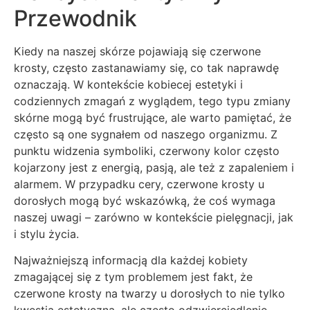
Przewodnik
Kiedy na naszej skórze pojawiają się czerwone
krosty, często zastanawiamy się, co tak naprawdę
oznaczają. W kontekście kobiecej estetyki i
codziennych zmagań z wyglądem, tego typu zmiany
skórne mogą być frustrujące, ale warto pamiętać, że
często są one sygnałem od naszego organizmu. Z
punktu widzenia symboliki, czerwony kolor często
kojarzony jest z energią, pasją, ale też z zapaleniem i
alarmem. W przypadku cery, czerwone krosty u
dorosłych mogą być wskazówką, że coś wymaga
naszej uwagi – zarówno w kontekście pielęgnacji, jak
i stylu życia.
Najważniejszą informacją dla każdej kobiety
zmagającej się z tym problemem jest fakt, że
czerwone krosty na twarzy u dorosłych to nie tylko