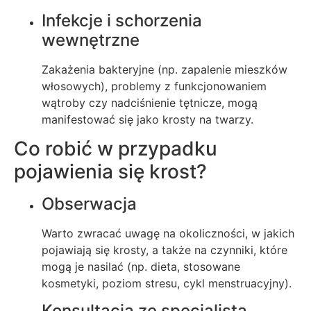
Infekcje i schorzenia
wewnętrzne
Zakażenia bakteryjne (np. zapalenie mieszków
włosowych), problemy z funkcjonowaniem
wątroby czy nadciśnienie tętnicze, mogą
manifestować się jako krosty na twarzy.
Co robić w przypadku
pojawienia się krost?
Obserwacja
Warto zwracać uwagę na okoliczności, w jakich
pojawiają się krosty, a także na czynniki, które
mogą je nasilać (np. dieta, stosowane
kosmetyki, poziom stresu, cykl menstruacyjny).
Konsultacja ze specjalistą