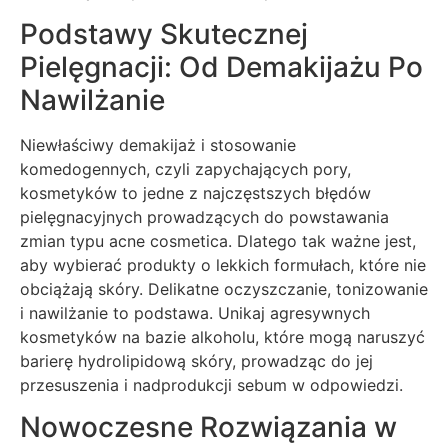
Podstawy Skutecznej
Pielęgnacji: Od Demakijażu Po
Nawilżanie
Niewłaściwy demakijaż i stosowanie
komedogennych, czyli zapychających pory,
kosmetyków to jedne z najczęstszych błędów
pielęgnacyjnych prowadzących do powstawania
zmian typu acne cosmetica. Dlatego tak ważne jest,
aby wybierać produkty o lekkich formułach, które nie
obciążają skóry. Delikatne oczyszczanie, tonizowanie
i nawilżanie to podstawa. Unikaj agresywnych
kosmetyków na bazie alkoholu, które mogą naruszyć
barierę hydrolipidową skóry, prowadząc do jej
przesuszenia i nadprodukcji sebum w odpowiedzi.
Nowoczesne Rozwiązania w