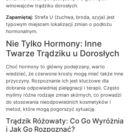
winowajców trądziku dorosłych.
Zapamiętaj:
Strefa U (żuchwa, broda, szyja) jest
typowym miejscem lokalizacji zmian o podłożu
hormonalnym.
Nie Tylko Hormony: Inne
Twarze Trądziku u Dorosłych
Choć hormony to główny podejrzany, warto
wiedzieć, że czerwone krosty mogą mieć także inne
przyczyny. Rozpoznanie ich jest kluczowe dla
dobrania odpowiedniej pielęgnacji i terapii. Często
mylimy różne rodzaje zmian skórnych, co prowadzi
do stosowania nieodpowiednich kosmetyków i
metod, które mogą pogorszyć sytuację.
Trądzik Różowaty: Co Go Wyróżnia
i Jak Go Rozpoznać?