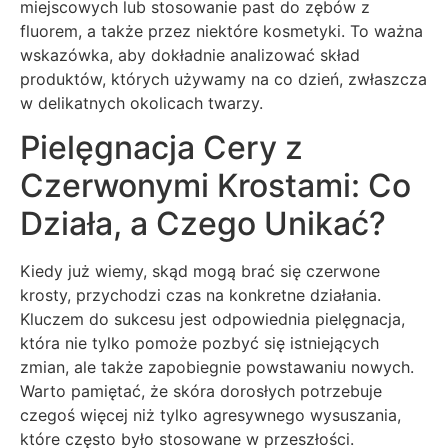
miejscowych lub stosowanie past do zębów z
fluorem, a także przez niektóre kosmetyki. To ważna
wskazówka, aby dokładnie analizować skład
produktów, których używamy na co dzień, zwłaszcza
w delikatnych okolicach twarzy.
Pielęgnacja Cery z
Czerwonymi Krostami: Co
Działa, a Czego Unikać?
Kiedy już wiemy, skąd mogą brać się czerwone
krosty, przychodzi czas na konkretne działania.
Kluczem do sukcesu jest odpowiednia pielęgnacja,
która nie tylko pomoże pozbyć się istniejących
zmian, ale także zapobiegnie powstawaniu nowych.
Warto pamiętać, że skóra dorosłych potrzebuje
czegoś więcej niż tylko agresywnego wysuszania,
które często było stosowane w przeszłości.