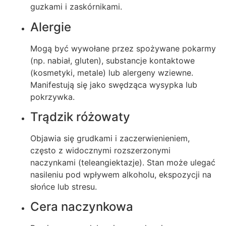
guzkami i zaskórnikami.
Alergie
Mogą być wywołane przez spożywane pokarmy
(np. nabiał, gluten), substancje kontaktowe
(kosmetyki, metale) lub alergeny wziewne.
Manifestują się jako swędząca wysypka lub
pokrzywka.
Trądzik różowaty
Objawia się grudkami i zaczerwienieniem,
często z widocznymi rozszerzonymi
naczynkami (teleangiektazje). Stan może ulegać
nasileniu pod wpływem alkoholu, ekspozycji na
słońce lub stresu.
Cera naczynkowa