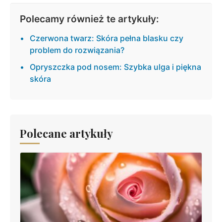
Polecamy również te artykuły:
Czerwona twarz: Skóra pełna blasku czy
problem do rozwiązania?
Opryszczka pod nosem: Szybka ulga i piękna
skóra
Polecane artykuły