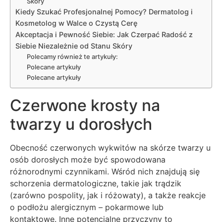
Skóry
Kiedy Szukać Profesjonalnej Pomocy? Dermatolog i
Kosmetolog w Walce o Czystą Cerę
Akceptacja i Pewność Siebie: Jak Czerpać Radość z
Siebie Niezależnie od Stanu Skóry
Polecamy również te artykuły:
Polecane artykuły
Polecane artykuły
Czerwone krosty na
twarzy u dorosłych
Obecność czerwonych wykwitów na skórze twarzy u
osób dorosłych może być spowodowana
różnorodnymi czynnikami. Wśród nich znajdują się
schorzenia dermatologiczne, takie jak trądzik
(zarówno pospolity, jak i różowaty), a także reakcje
o podłożu alergicznym – pokarmowe lub
kontaktowe. Inne potencjalne przyczyny to