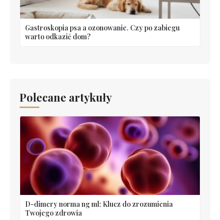
Gastroskopia psa a ozonowanie. Czy po zabiegu
warto odkazić dom?
Polecane artykuły
D-dimery norma ng ml: Klucz do zrozumienia
Twojego zdrowia