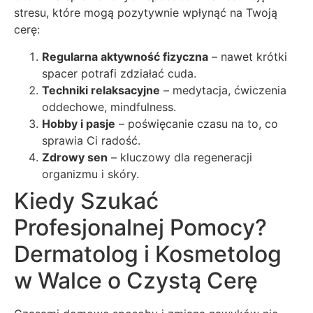
stresu, które mogą pozytywnie wpłynąć na Twoją
cerę:
Regularna aktywność fizyczna
– nawet krótki
spacer potrafi zdziałać cuda.
Techniki relaksacyjne
– medytacja, ćwiczenia
oddechowe, mindfulness.
Hobby i pasje
– poświęcanie czasu na to, co
sprawia Ci radość.
Zdrowy sen
– kluczowy dla regeneracji
organizmu i skóry.
Kiedy Szukać
Profesjonalnej Pomocy?
Dermatolog i Kosmetolog
w Walce o Czystą Cerę