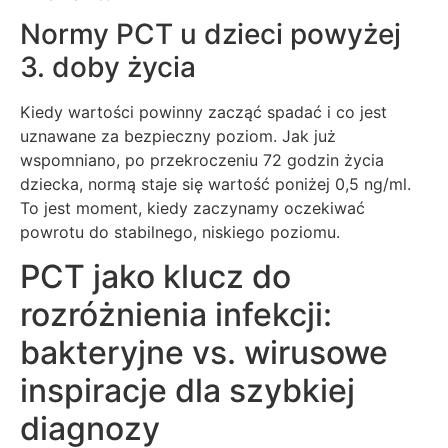
Normy PCT u dzieci powyżej
3. doby życia
Kiedy wartości powinny zacząć spadać i co jest
uznawane za bezpieczny poziom. Jak już
wspomniano, po przekroczeniu 72 godzin życia
dziecka, normą staje się wartość poniżej 0,5 ng/ml.
To jest moment, kiedy zaczynamy oczekiwać
powrotu do stabilnego, niskiego poziomu.
PCT jako klucz do
rozróżnienia infekcji:
bakteryjne vs. wirusowe
inspiracje dla szybkiej
diagnozy