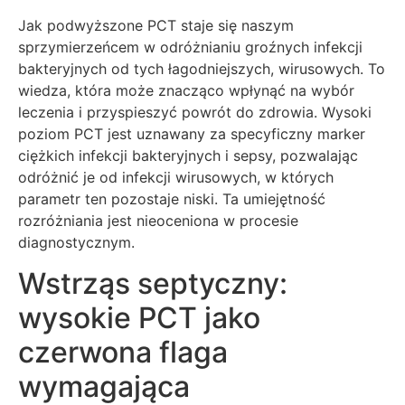
Jak podwyższone PCT staje się naszym
sprzymierzeńcem w odróżnianiu groźnych infekcji
bakteryjnych od tych łagodniejszych, wirusowych. To
wiedza, która może znacząco wpłynąć na wybór
leczenia i przyspieszyć powrót do zdrowia. Wysoki
poziom PCT jest uznawany za specyficzny marker
ciężkich infekcji bakteryjnych i sepsy, pozwalając
odróżnić je od infekcji wirusowych, w których
parametr ten pozostaje niski. Ta umiejętność
rozróżniania jest nieoceniona w procesie
diagnostycznym.
Wstrząs septyczny:
wysokie PCT jako
czerwona flaga
wymagająca