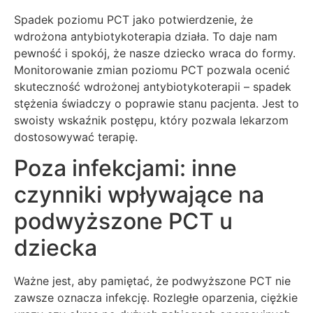
Spadek poziomu PCT jako potwierdzenie, że
wdrożona antybiotykoterapia działa. To daje nam
pewność i spokój, że nasze dziecko wraca do formy.
Monitorowanie zmian poziomu PCT pozwala ocenić
skuteczność wdrożonej antybiotykoterapii – spadek
stężenia świadczy o poprawie stanu pacjenta. Jest to
swoisty wskaźnik postępu, który pozwala lekarzom
dostosowywać terapię.
Poza infekcjami: inne
czynniki wpływające na
podwyższone PCT u
dziecka
Ważne jest, aby pamiętać, że podwyższone PCT nie
zawsze oznacza infekcję. Rozległe oparzenia, ciężkie