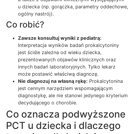
u dziecka (np. gorączka, parametry oddechowe,
ogólny nastrój).
Co robić?
Zawsze konsultuj wyniki z pediatrą:
Interpretacja wyników badań prokalcytoniny
jest ściśle zależna od wieku dziecka,
prezentowanych objawów klinicznych oraz
innych badań laboratoryjnych. Tylko lekarz
może postawić właściwą diagnozę.
Nie diagnozuj na własną rękę:
Prokalcytonina
jest cennym narzędziem wspomagającym
diagnostykę, ale nie stanowi jedynego kryterium
decydującego o chorobie.
Co oznacza podwyższone
PCT u dziecka i dlaczego