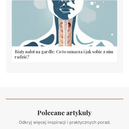
Biały nalot na gardle: Co to oznacza i jak sobie z nim
radzić?
Polecane artykuły
Odkryj więcej inspiracji i praktycznych porad.