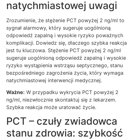
natychmiastowej uwagi
Zrozumienie, że stężenie PCT powyżej 2 ng/ml to
sygnał alarmowy, który sugeruje uogólnioną
odpowiedź zapalną i wysokie ryzyko poważnych
komplikacji. Dowiedz się, dlaczego szybka reakcja
jest tu kluczowa. Stężenie PCT powyżej 2 ng/ml
sugeruje uogólnioną odpowiedź zapalną i wysokie
ryzyko wystąpienia wstrząsu septycznego, stanu
bezpośredniego zagrożenia życia, który wymaga
natychmiastowej interwencji medycznej.
Ważne:
W przypadku wykrycia PCT powyżej 2
ng/ml, niezwłocznie skontaktuj się z lekarzem.
Szybka reakcja może uratować życie.
PCT – czuły zwiadowca
stanu zdrowia: szybkość