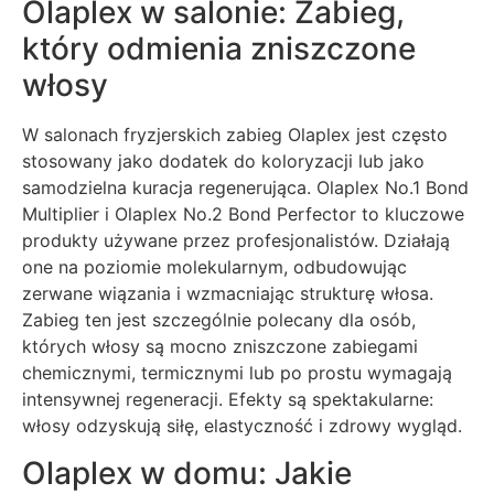
Olaplex w salonie: Zabieg,
który odmienia zniszczone
włosy
W salonach fryzjerskich zabieg Olaplex jest często
stosowany jako dodatek do koloryzacji lub jako
samodzielna kuracja regenerująca. Olaplex No.1 Bond
Multiplier i Olaplex No.2 Bond Perfector to kluczowe
produkty używane przez profesjonalistów. Działają
one na poziomie molekularnym, odbudowując
zerwane wiązania i wzmacniając strukturę włosa.
Zabieg ten jest szczególnie polecany dla osób,
których włosy są mocno zniszczone zabiegami
chemicznymi, termicznymi lub po prostu wymagają
intensywnej regeneracji. Efekty są spektakularne:
włosy odzyskują siłę, elastyczność i zdrowy wygląd.
Olaplex w domu: Jakie