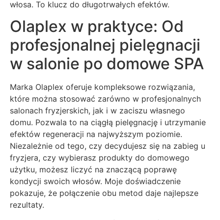
włosa. To klucz do długotrwałych efektów.
Olaplex w praktyce: Od
profesjonalnej pielęgnacji
w salonie po domowe SPA
Marka Olaplex oferuje kompleksowe rozwiązania,
które można stosować zarówno w profesjonalnych
salonach fryzjerskich, jak i w zaciszu własnego
domu. Pozwala to na ciągłą pielęgnację i utrzymanie
efektów regeneracji na najwyższym poziomie.
Niezależnie od tego, czy decydujesz się na zabieg u
fryzjera, czy wybierasz produkty do domowego
użytku, możesz liczyć na znaczącą poprawę
kondycji swoich włosów. Moje doświadczenie
pokazuje, że połączenie obu metod daje najlepsze
rezultaty.