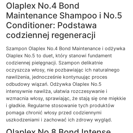
Olaplex No.4 Bond
Maintenance Shampoo i No.5
Conditioner: Podstawa
codziennej regeneracji
Szampon Olaplex No.4 Bond Maintenance i odżywka
Olaplex No.5 to duet, który stanowi fundament
codziennej pielęgnacji. Szampon delikatnie
oczyszcza włosy, nie pozbawiając ich naturalnego
nawilżenia, jednocześnie kontynuując proces
odbudowy wiązań. Odżywka Olaplex No.5
intensywnie nawilża, ułatwia rozczesywanie i
wzmacnia włosy, sprawiając, że stają się one miękkie
i gładkie. Regularne stosowanie tych produktów
pomaga chronić włosy przed codziennymi
uszkodzeniami i zachować ich zdrowy wygląd.
Olaplex No.8 Bond Intense