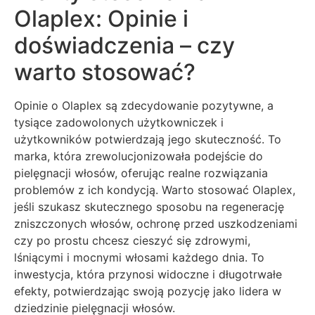
Olaplex: Opinie i
doświadczenia – czy
warto stosować?
Opinie o Olaplex są zdecydowanie pozytywne, a
tysiące zadowolonych użytkowniczek i
użytkowników potwierdzają jego skuteczność. To
marka, która zrewolucjonizowała podejście do
pielęgnacji włosów, oferując realne rozwiązania
problemów z ich kondycją. Warto stosować Olaplex,
jeśli szukasz skutecznego sposobu na regenerację
zniszczonych włosów, ochronę przed uszkodzeniami
czy po prostu chcesz cieszyć się zdrowymi,
lśniącymi i mocnymi włosami każdego dnia. To
inwestycja, która przynosi widoczne i długotrwałe
efekty, potwierdzając swoją pozycję jako lidera w
dziedzinie pielęgnacji włosów.