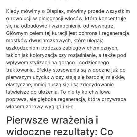
Kiedy mówimy o Olaplex, mówimy przede wszystkim
o rewolucji w pielęgnacji włosów, która koncentruje
się na odbudowie i wzmocnieniu od wewnątrz.
Głównym celem tej kuracji jest ochrona i regeneracja
mostków dwusiarczkowych, które ulegają
uszkodzeniom podczas zabiegów chemicznych,
takich jak koloryzacja czy rozjaśnianie, a także pod
wpływem stylizacji na gorąco i codziennego
traktowania. Efekty stosowania są widoczne już po
pierwszym użyciu: włosy stają się bardziej miękkie,
elastyczne, mniej puszą się i są zdecydowanie
łatwiejsze do ułożenia. To nie tylko chwilowa
poprawa, ale głęboka regeneracja, która przywraca
włosom zdrowy wygląd i siłę.
Pierwsze wrażenia i
widoczne rezultaty: Co