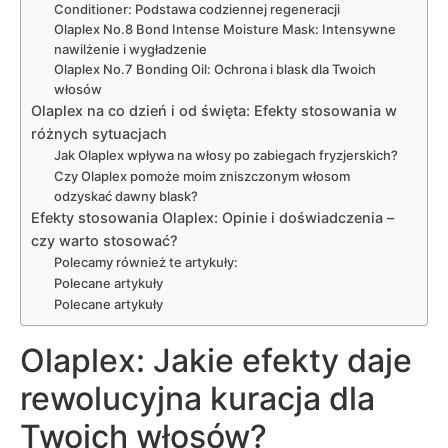
Conditioner: Podstawa codziennej regeneracji
Olaplex No.8 Bond Intense Moisture Mask: Intensywne
nawilżenie i wygładzenie
Olaplex No.7 Bonding Oil: Ochrona i blask dla Twoich
włosów
Olaplex na co dzień i od święta: Efekty stosowania w
różnych sytuacjach
Jak Olaplex wpływa na włosy po zabiegach fryzjerskich?
Czy Olaplex pomoże moim zniszczonym włosom
odzyskać dawny blask?
Efekty stosowania Olaplex: Opinie i doświadczenia –
czy warto stosować?
Polecamy również te artykuły:
Polecane artykuły
Polecane artykuły
Olaplex: Jakie efekty daje
rewolucyjna kuracja dla
Twoich włosów?