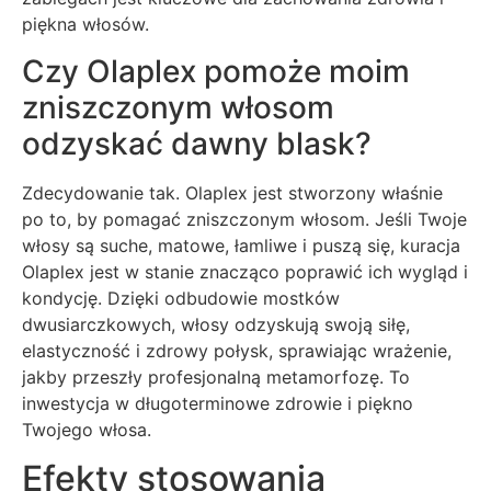
piękna włosów.
Czy Olaplex pomoże moim
zniszczonym włosom
odzyskać dawny blask?
Zdecydowanie tak. Olaplex jest stworzony właśnie
po to, by pomagać zniszczonym włosom. Jeśli Twoje
włosy są suche, matowe, łamliwe i puszą się, kuracja
Olaplex jest w stanie znacząco poprawić ich wygląd i
kondycję. Dzięki odbudowie mostków
dwusiarczkowych, włosy odzyskują swoją siłę,
elastyczność i zdrowy połysk, sprawiając wrażenie,
jakby przeszły profesjonalną metamorfozę. To
inwestycja w długoterminowe zdrowie i piękno
Twojego włosa.
Efekty stosowania