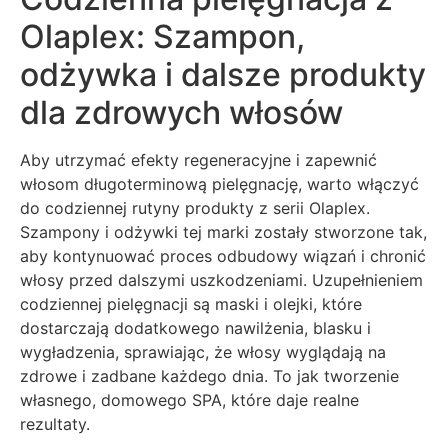
Olaplex: Szampon,
odżywka i dalsze produkty
dla zdrowych włosów
Aby utrzymać efekty regeneracyjne i zapewnić
włosom długoterminową pielęgnację, warto włączyć
do codziennej rutyny produkty z serii Olaplex.
Szampony i odżywki tej marki zostały stworzone tak,
aby kontynuować proces odbudowy wiązań i chronić
włosy przed dalszymi uszkodzeniami. Uzupełnieniem
codziennej pielęgnacji są maski i olejki, które
dostarczają dodatkowego nawilżenia, blasku i
wygładzenia, sprawiając, że włosy wyglądają na
zdrowe i zadbane każdego dnia. To jak tworzenie
własnego, domowego SPA, które daje realne
rezultaty.