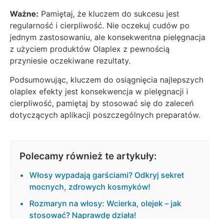
Ważne:
Pamiętaj, że kluczem do sukcesu jest
regularność i cierpliwość. Nie oczekuj cudów po
jednym zastosowaniu, ale konsekwentna pielęgnacja
z użyciem produktów Olaplex z pewnością
przyniesie oczekiwane rezultaty.
Podsumowując, kluczem do osiągnięcia najlepszych
olaplex efekty jest konsekwencja w pielęgnacji i
cierpliwość, pamiętaj by stosować się do zaleceń
dotyczących aplikacji poszczególnych preparatów.
Polecamy również te artykuły:
Włosy wypadają garściami? Odkryj sekret
mocnych, zdrowych kosmyków!
Rozmaryn na włosy: Wcierka, olejek – jak
stosować? Naprawdę działa!