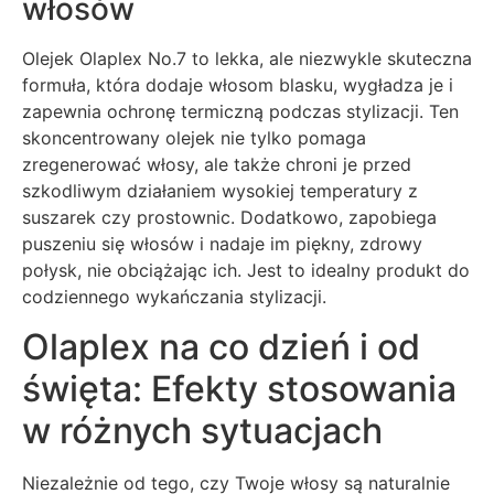
włosów
Olejek Olaplex No.7 to lekka, ale niezwykle skuteczna
formuła, która dodaje włosom blasku, wygładza je i
zapewnia ochronę termiczną podczas stylizacji. Ten
skoncentrowany olejek nie tylko pomaga
zregenerować włosy, ale także chroni je przed
szkodliwym działaniem wysokiej temperatury z
suszarek czy prostownic. Dodatkowo, zapobiega
puszeniu się włosów i nadaje im piękny, zdrowy
połysk, nie obciążając ich. Jest to idealny produkt do
codziennego wykańczania stylizacji.
Olaplex na co dzień i od
święta: Efekty stosowania
w różnych sytuacjach
Niezależnie od tego, czy Twoje włosy są naturalnie