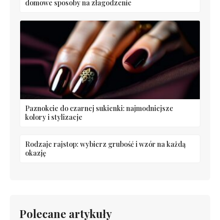
domowe sposoby na złagodzenie
Paznokcie do czarnej sukienki: najmodniejsze
kolory i stylizacje
Rodzaje rajstop: wybierz grubość i wzór na każdą
okazję
Polecane artykuły