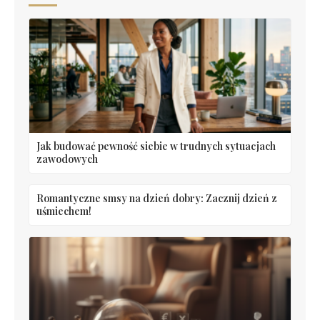
Jak budować pewność siebie w trudnych sytuacjach
zawodowych
Romantyczne smsy na dzień dobry: Zacznij dzień z
uśmiechem!