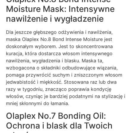
Moisture Mask: Intensywne
nawilżenie i wygładzenie
Dla jeszcze głębszego odżywienia i nawilżenia,
maska Olaplex No.8 Bond Intense Moisture jest
doskonałym wyborem. Jest to skoncentrowana
kuracja, która dostarcza włosom intensywnego
nawilżenia, wygładzenia i blasku. Maska ta,
wzbogacona o składniki odbudowujące wiązania,
pomaga przywrócić suchym i zniszczonym włosom
jedwabistość i miękkość. Stosowana raz lub dwa
razy w tygodniu, znacząco poprawia kondycję
włosów, czyniąc je bardziej podatnymi na stylizację i
mniej skłonnymi do łamania.
Olaplex No.7 Bonding Oil:
Ochrona i blask dla Twoich