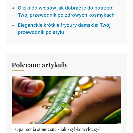
Olejki do włosów jak dobrać je do potrzeb:
Twój przewodnik po zdrowych kosmykach
Eleganckie krótkie fryzury damskie: Twój
przewodnik po stylu
Polecane artykuły
Oparzenia słoneczne - jak szybko wyleczyć: