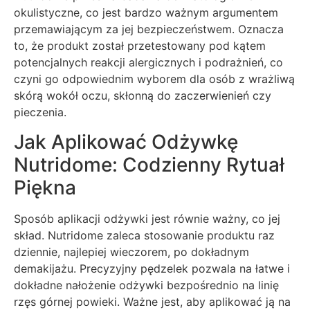
okulistyczne, co jest bardzo ważnym argumentem
przemawiającym za jej bezpieczeństwem. Oznacza
to, że produkt został przetestowany pod kątem
potencjalnych reakcji alergicznych i podrażnień, co
czyni go odpowiednim wyborem dla osób z wrażliwą
skórą wokół oczu, skłonną do zaczerwienień czy
pieczenia.
Jak Aplikować Odżywkę
Nutridome: Codzienny Rytuał
Piękna
Sposób aplikacji odżywki jest równie ważny, co jej
skład. Nutridome zaleca stosowanie produktu raz
dziennie, najlepiej wieczorem, po dokładnym
demakijażu. Precyzyjny pędzelek pozwala na łatwe i
dokładne nałożenie odżywki bezpośrednio na linię
rzęs górnej powieki. Ważne jest, aby aplikować ją na