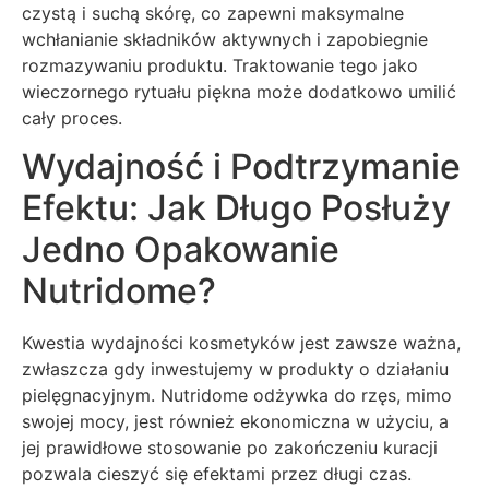
czystą i suchą skórę, co zapewni maksymalne
wchłanianie składników aktywnych i zapobiegnie
rozmazywaniu produktu. Traktowanie tego jako
wieczornego rytuału piękna może dodatkowo umilić
cały proces.
Wydajność i Podtrzymanie
Efektu: Jak Długo Posłuży
Jedno Opakowanie
Nutridome?
Kwestia wydajności kosmetyków jest zawsze ważna,
zwłaszcza gdy inwestujemy w produkty o działaniu
pielęgnacyjnym. Nutridome odżywka do rzęs, mimo
swojej mocy, jest również ekonomiczna w użyciu, a
jej prawidłowe stosowanie po zakończeniu kuracji
pozwala cieszyć się efektami przez długi czas.