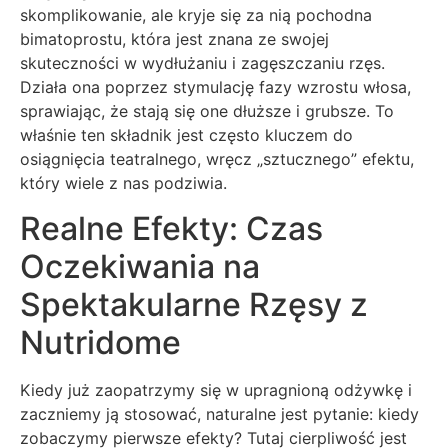
skomplikowanie, ale kryje się za nią pochodna
bimatoprostu, która jest znana ze swojej
skuteczności w wydłużaniu i zagęszczaniu rzęs.
Działa ona poprzez stymulację fazy wzrostu włosa,
sprawiając, że stają się one dłuższe i grubsze. To
właśnie ten składnik jest często kluczem do
osiągnięcia teatralnego, wręcz „sztucznego” efektu,
który wiele z nas podziwia.
Realne Efekty: Czas
Oczekiwania na
Spektakularne Rzęsy z
Nutridome
Kiedy już zaopatrzymy się w upragnioną odżywkę i
zaczniemy ją stosować, naturalne jest pytanie: kiedy
zobaczymy pierwsze efekty? Tutaj cierpliwość jest