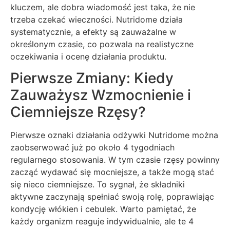
kluczem, ale dobra wiadomość jest taka, że nie
trzeba czekać wieczności. Nutridome działa
systematycznie, a efekty są zauważalne w
określonym czasie, co pozwala na realistyczne
oczekiwania i ocenę działania produktu.
Pierwsze Zmiany: Kiedy
Zauważysz Wzmocnienie i
Ciemniejsze Rzęsy?
Pierwsze oznaki działania odżywki Nutridome można
zaobserwować już po około 4 tygodniach
regularnego stosowania. W tym czasie rzęsy powinny
zacząć wydawać się mocniejsze, a także mogą stać
się nieco ciemniejsze. To sygnał, że składniki
aktywne zaczynają spełniać swoją rolę, poprawiając
kondycję włókien i cebulek. Warto pamiętać, że
każdy organizm reaguje indywidualnie, ale te 4