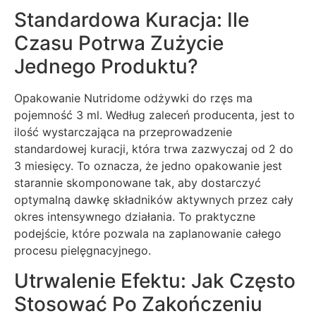
Standardowa Kuracja: Ile
Czasu Potrwa Zużycie
Jednego Produktu?
Opakowanie Nutridome odżywki do rzęs ma
pojemność 3 ml. Według zaleceń producenta, jest to
ilość wystarczająca na przeprowadzenie
standardowej kuracji, która trwa zazwyczaj od 2 do
3 miesięcy. To oznacza, że jedno opakowanie jest
starannie skomponowane tak, aby dostarczyć
optymalną dawkę składników aktywnych przez cały
okres intensywnego działania. To praktyczne
podejście, które pozwala na zaplanowanie całego
procesu pielęgnacyjnego.
Utrwalenie Efektu: Jak Często
Stosować Po Zakończeniu