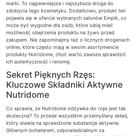
marki. To najpewniejsza i najszybsza droga do
zdobycia tego kosmetyku. Dodatkowo, produkt ten
pojawia się w ofercie wybranych salonów Empik, co
może być wygodne dla osób, które lubią mieć
możliwość obejrzenia produktu na żywo przed
zakupem. Nie zapominajmy też o licznych drogeriach
online, które często mają w swoim asortymencie
produkty Nutridome, choć warto zawsze sprawdzić
ich autentyczność i renomę.
Sekret Pięknych Rzęs:
Kluczowe Składniki Aktywne
Nutridome
Co sprawia, że Nutridome odżywka do rzęs jest tak
skuteczna? To przede wszystkim przemyślany skład,
który stawia na sprawdzone substancje aktywne.
Głównym bohaterem, odpowiedzialnym za