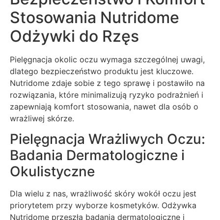
Stosowania Nutridome
Odżywki do Rzęs
Pielęgnacja okolic oczu wymaga szczególnej uwagi,
dlatego bezpieczeństwo produktu jest kluczowe.
Nutridome zdaje sobie z tego sprawę i postawiło na
rozwiązania, które minimalizują ryzyko podrażnień i
zapewniają komfort stosowania, nawet dla osób o
wrażliwej skórze.
Pielęgnacja Wrażliwych Oczu:
Badania Dermatologiczne i
Okulistyczne
Dla wielu z nas, wrażliwość skóry wokół oczu jest
priorytetem przy wyborze kosmetyków. Odżywka
Nutridome przeszła badania dermatologiczne i