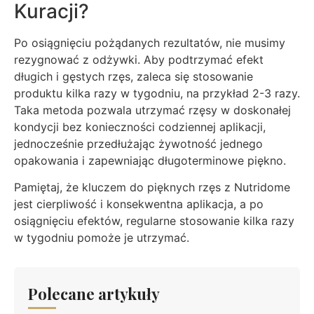
Kuracji?
Po osiągnięciu pożądanych rezultatów, nie musimy
rezygnować z odżywki. Aby podtrzymać efekt
długich i gęstych rzęs, zaleca się stosowanie
produktu kilka razy w tygodniu, na przykład 2-3 razy.
Taka metoda pozwala utrzymać rzęsy w doskonałej
kondycji bez konieczności codziennej aplikacji,
jednocześnie przedłużając żywotność jednego
opakowania i zapewniając długoterminowe piękno.
Pamiętaj, że kluczem do pięknych rzęs z Nutridome
jest cierpliwość i konsekwentna aplikacja, a po
osiągnięciu efektów, regularne stosowanie kilka razy
w tygodniu pomoże je utrzymać.
Polecane artykuły