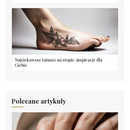
Najciekawsze tatuaże na stopie: inspiracje dla
Ciebie
Polecane artykuły