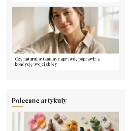
Czy naturalne tkaniny naprawdę poprawiają
kondycję twojej skóry
Polecane artykuły