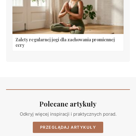
Zalety regularnej jogi dla zachowania promiennej
cery
Polecane artykuły
Odkryj więcej inspiracji i praktycznych porad.
PRZEGLĄDAJ ARTYKUŁY