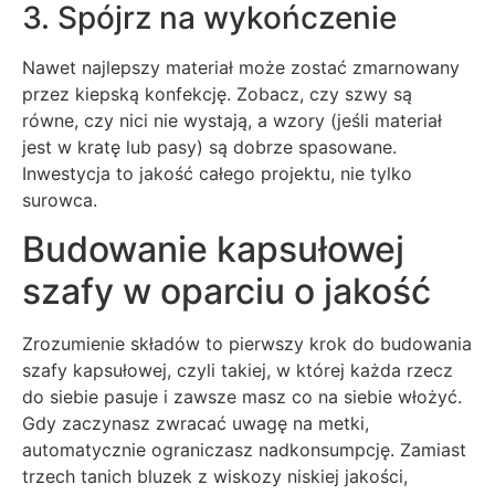
3. Spójrz na wykończenie
Nawet najlepszy materiał może zostać zmarnowany
przez kiepską konfekcję. Zobacz, czy szwy są
równe, czy nici nie wystają, a wzory (jeśli materiał
jest w kratę lub pasy) są dobrze spasowane.
Inwestycja to jakość całego projektu, nie tylko
surowca.
Budowanie kapsułowej
szafy w oparciu o jakość
Zrozumienie składów to pierwszy krok do budowania
szafy kapsułowej, czyli takiej, w której każda rzecz
do siebie pasuje i zawsze masz co na siebie włożyć.
Gdy zaczynasz zwracać uwagę na metki,
automatycznie ograniczasz nadkonsumpcję. Zamiast
trzech tanich bluzek z wiskozy niskiej jakości,