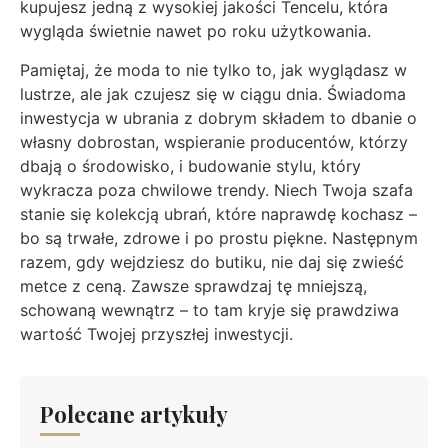
kupujesz jedną z wysokiej jakości Tencelu, która
wygląda świetnie nawet po roku użytkowania.
Pamiętaj, że moda to nie tylko to, jak wyglądasz w
lustrze, ale jak czujesz się w ciągu dnia. Świadoma
inwestycja w ubrania z dobrym składem to dbanie o
własny dobrostan, wspieranie producentów, którzy
dbają o środowisko, i budowanie stylu, który
wykracza poza chwilowe trendy. Niech Twoja szafa
stanie się kolekcją ubrań, które naprawdę kochasz –
bo są trwałe, zdrowe i po prostu piękne. Następnym
razem, gdy wejdziesz do butiku, nie daj się zwieść
metce z ceną. Zawsze sprawdzaj tę mniejszą,
schowaną wewnątrz – to tam kryje się prawdziwa
wartość Twojej przyszłej inwestycji.
Polecane artykuły