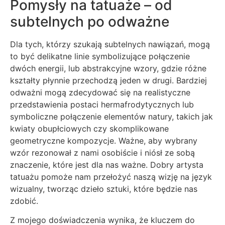
Pomysły na tatuaże – od
subtelnych po odważne
Dla tych, którzy szukają subtelnych nawiązań, mogą
to być delikatne linie symbolizujące połączenie
dwóch energii, lub abstrakcyjne wzory, gdzie różne
kształty płynnie przechodzą jeden w drugi. Bardziej
odważni mogą zdecydować się na realistyczne
przedstawienia postaci hermafrodytycznych lub
symboliczne połączenie elementów natury, takich jak
kwiaty obupłciowych czy skomplikowane
geometryczne kompozycje. Ważne, aby wybrany
wzór rezonował z nami osobiście i niósł ze sobą
znaczenie, które jest dla nas ważne. Dobry artysta
tatuażu pomoże nam przełożyć naszą wizję na język
wizualny, tworząc dzieło sztuki, które będzie nas
zdobić.
Z mojego doświadczenia wynika, że kluczem do