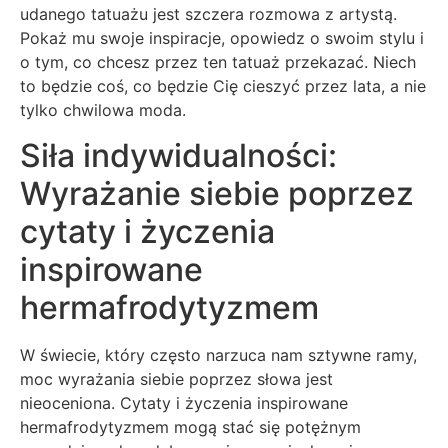
udanego tatuażu jest szczera rozmowa z artystą.
Pokaż mu swoje inspiracje, opowiedz o swoim stylu i
o tym, co chcesz przez ten tatuaż przekazać. Niech
to będzie coś, co będzie Cię cieszyć przez lata, a nie
tylko chwilowa moda.
Siła indywidualności:
Wyrażanie siebie poprzez
cytaty i życzenia
inspirowane
hermafrodytyzmem
W świecie, który często narzuca nam sztywne ramy,
moc wyrażania siebie poprzez słowa jest
nieoceniona. Cytaty i życzenia inspirowane
hermafrodytyzmem mogą stać się potężnym