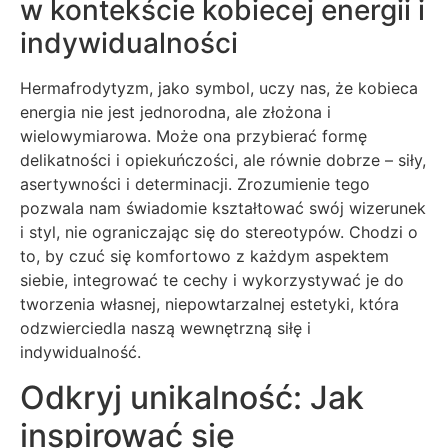
w kontekście kobiecej energii i
indywidualności
Hermafrodytyzm, jako symbol, uczy nas, że kobieca
energia nie jest jednorodna, ale złożona i
wielowymiarowa. Może ona przybierać formę
delikatności i opiekuńczości, ale równie dobrze – siły,
asertywności i determinacji. Zrozumienie tego
pozwala nam świadomie kształtować swój wizerunek
i styl, nie ograniczając się do stereotypów. Chodzi o
to, by czuć się komfortowo z każdym aspektem
siebie, integrować te cechy i wykorzystywać je do
tworzenia własnej, niepowtarzalnej estetyki, która
odzwierciedla naszą wewnętrzną siłę i
indywidualność.
Odkryj unikalność: Jak
inspirować się