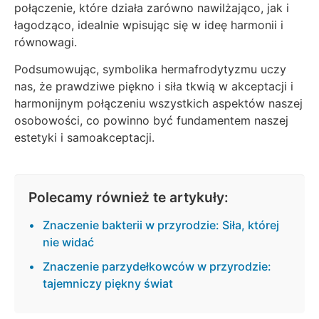
połączenie, które działa zarówno nawilżająco, jak i
łagodząco, idealnie wpisując się w ideę harmonii i
równowagi.
Podsumowując, symbolika hermafrodytyzmu uczy
nas, że prawdziwe piękno i siła tkwią w akceptacji i
harmonijnym połączeniu wszystkich aspektów naszej
osobowości, co powinno być fundamentem naszej
estetyki i samoakceptacji.
Polecamy również te artykuły:
Znaczenie bakterii w przyrodzie: Siła, której
nie widać
Znaczenie parzydełkowców w przyrodzie:
tajemniczy piękny świat