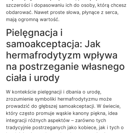
szczerości i dopasowaniu ich do osoby, którą chcesz
obdarować. Nawet proste słowa, płynące z serca,
mają ogromną wartość.
Pielęgnacja i
samoakceptacja: Jak
hermafrodytyzm wpływa
na postrzeganie własnego
ciała i urody
W kontekście pielęgnacji i dbania o urodę,
zrozumienie symboliki hermafrodytyzmu może
prowadzić do głębszej samoakceptacji. W świecie,
który często promuje wąskie kanony piękna, idea
integracji różnych aspektów – zarówno tych
tradycyjnie postrzeganych jako kobiece, jak i tych o