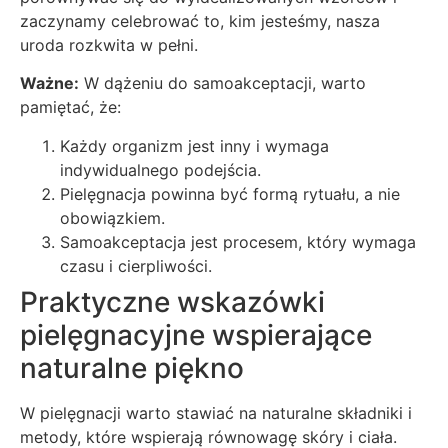
zaczynamy celebrować to, kim jesteśmy, nasza
uroda rozkwita w pełni.
Ważne:
W dążeniu do samoakceptacji, warto
pamiętać, że:
Każdy organizm jest inny i wymaga
indywidualnego podejścia.
Pielęgnacja powinna być formą rytuału, a nie
obowiązkiem.
Samoakceptacja jest procesem, który wymaga
czasu i cierpliwości.
Praktyczne wskazówki
pielęgnacyjne wspierające
naturalne piękno
W pielęgnacji warto stawiać na naturalne składniki i
metody, które wspierają równowagę skóry i ciała.