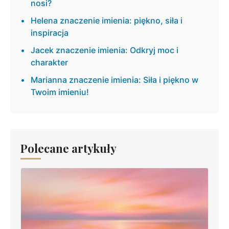
nosi?
Helena znaczenie imienia: piękno, siła i
inspiracja
Jacek znaczenie imienia: Odkryj moc i
charakter
Marianna znaczenie imienia: Siła i piękno w
Twoim imieniu!
Polecane artykuły