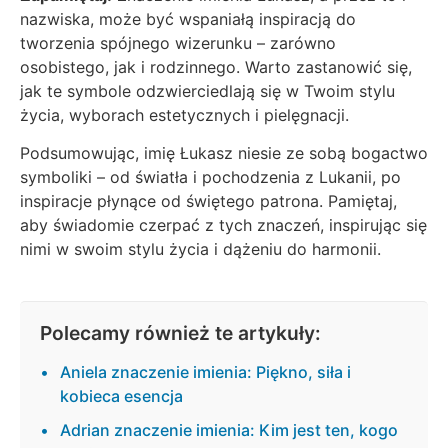
nazwiska, może być wspaniałą inspiracją do
tworzenia spójnego wizerunku – zarówno
osobistego, jak i rodzinnego. Warto zastanowić się,
jak te symbole odzwierciedlają się w Twoim stylu
życia, wyborach estetycznych i pielęgnacji.
Podsumowując, imię Łukasz niesie ze sobą bogactwo
symboliki – od światła i pochodzenia z Lukanii, po
inspiracje płynące od świętego patrona. Pamiętaj,
aby świadomie czerpać z tych znaczeń, inspirując się
nimi w swoim stylu życia i dążeniu do harmonii.
Polecamy również te artykuły:
Aniela znaczenie imienia: Piękno, siła i
kobieca esencja
Adrian znaczenie imienia: Kim jest ten, kogo