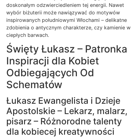
doskonałym odzwierciedleniem tej energii. Nawet
wybór biżuterii może nawiązywać do motywów
inspirowanych południowymi Włochami – delikatne
zdobienia o antycznym charakterze, czy kamienie w
ciepłych barwach.
Święty Łukasz – Patronka
Inspiracji dla Kobiet
Odbiegających Od
Schematów
Łukasz Ewangelista i Dzieje
Apostolskie – Lekarz, malarz,
pisarz – Różnorodne talenty
dla kobiecej kreatywności