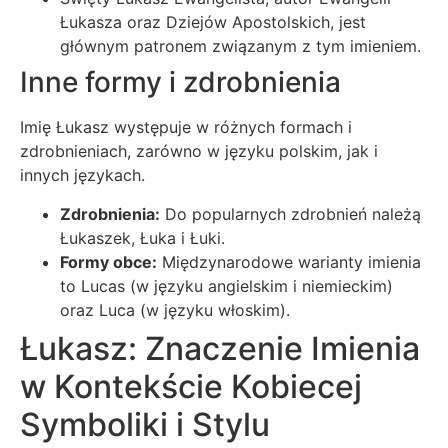
Łukasza oraz Dziejów Apostolskich, jest
głównym patronem związanym z tym imieniem.
Inne formy i zdrobnienia
Imię Łukasz występuje w różnych formach i
zdrobnieniach, zarówno w języku polskim, jak i
innych językach.
Zdrobnienia:
Do popularnych zdrobnień należą
Łukaszek, Łuka i Łuki.
Formy obce:
Międzynarodowe warianty imienia
to Lucas (w języku angielskim i niemieckim)
oraz Luca (w języku włoskim).
Łukasz: Znaczenie Imienia
w Kontekście Kobiecej
Symboliki i Stylu