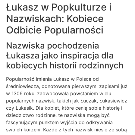
Łukasz w Popkulturze i
Nazwiskach: Kobiece
Odbicie Popularności
Nazwiska pochodzenia
Łukasza jako inspiracja dla
kobiecych historii rodzinnych
Popularność imienia Łukasz w Polsce od
średniowiecza, odnotowana pierwszymi zapisami już
w 1306 roku, zaowocowała powstaniem wielu
popularnych nazwisk, takich jak Łuczak, Łukasiewicz
czy Łukasik. Dla kobiet, które cenią sobie historię i
dziedzictwo rodzinne, te nazwiska mogą być
fascynującym punktem wyjścia do odkrywania
swoich korzeni. Każde z tych nazwisk niesie ze sobą