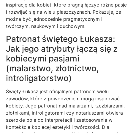
inspirację dla kobiet, które pragną łączyć różne pasje
i rozwijać się na wielu płaszczyznach. Pokazuje, że
można być jednocześnie pragmatycznym i
twórczym, naukowym i duchowym.
Patronat świętego Łukasza:
Jak jego atrybuty łączą się z
kobiecymi pasjami
(malarstwo, złotnictwo,
introligatorstwo)
Święty Łukasz jest oficjalnym patronem wielu
zawodów, które z powodzeniem mogą inspirować
kobiety. Jego patronat nad malarzami, rzeźbiarzami,
złotnikami, introligatorami czy notariuszami otwiera
szerokie pole do interpretacji i zastosowania w
kontekście kobiecej estetyki i twórczości. Dla