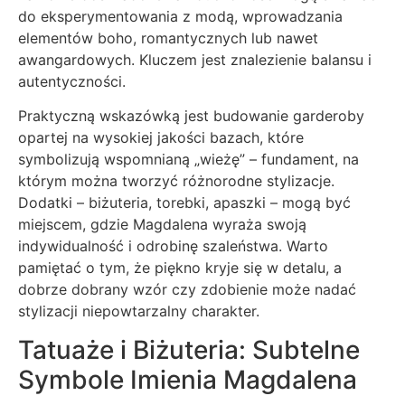
do eksperymentowania z modą, wprowadzania
elementów boho, romantycznych lub nawet
awangardowych. Kluczem jest znalezienie balansu i
autentyczności.
Praktyczną wskazówką jest budowanie garderoby
opartej na wysokiej jakości bazach, które
symbolizują wspomnianą „wieżę” – fundament, na
którym można tworzyć różnorodne stylizacje.
Dodatki – biżuteria, torebki, apaszki – mogą być
miejscem, gdzie Magdalena wyraża swoją
indywidualność i odrobinę szaleństwa. Warto
pamiętać o tym, że piękno kryje się w detalu, a
dobrze dobrany wzór czy zdobienie może nadać
stylizacji niepowtarzalny charakter.
Tatuaże i Biżuteria: Subtelne
Symbole Imienia Magdalena