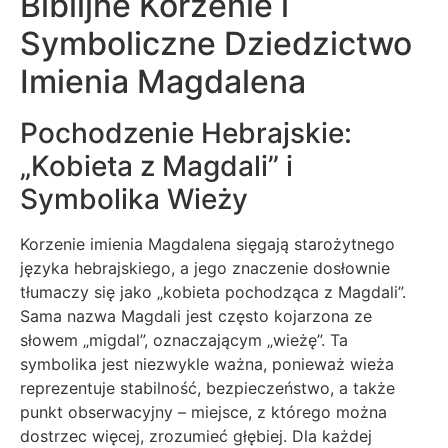
Biblijne Korzenie i
Symboliczne Dziedzictwo
Imienia Magdalena
Pochodzenie Hebrajskie:
„Kobieta z Magdali” i
Symbolika Wieży
Korzenie imienia Magdalena sięgają starożytnego
języka hebrajskiego, a jego znaczenie dosłownie
tłumaczy się jako „kobieta pochodząca z Magdali”.
Sama nazwa Magdali jest często kojarzona ze
słowem „migdal”, oznaczającym „wieżę”. Ta
symbolika jest niezwykle ważna, ponieważ wieża
reprezentuje stabilność, bezpieczeństwo, a także
punkt obserwacyjny – miejsce, z którego można
dostrzec więcej, zrozumieć głębiej. Dla każdej