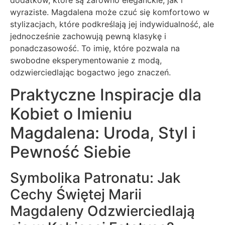
wyraziste. Magdalena może czuć się komfortowo w
stylizacjach, które podkreślają jej indywidualność, ale
jednocześnie zachowują pewną klasykę i
ponadczasowość. To imię, które pozwala na
swobodne eksperymentowanie z modą,
odzwierciedlając bogactwo jego znaczeń.
Praktyczne Inspiracje dla
Kobiet o Imieniu
Magdalena: Uroda, Styl i
Pewność Siebie
Symbolika Patronatu: Jak
Cechy Świętej Marii
Magdaleny Odzwierciedlają