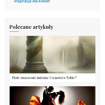
inspiracja dla kobiet
Polecane artykuły
Piotr znaczenie imienia: Co mówi o Tobie?