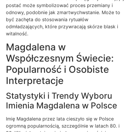
postać może symbolizować proces przemiany i
odnowy, podobnie jak zmartwychwstanie. Może to
być zachęta do stosowania rytuałów
odmładzających, które przywracają skórze blask i
witalność.
Magdalena w
Współczesnym Świecie:
Popularność i Osobiste
Interpretacje
Statystyki i Trendy Wyboru
Imienia Magdalena w Polsce
Imię Magdalena przez lata cieszyło się w Polsce
ogromną popularnością, szczególnie w latach 80. i