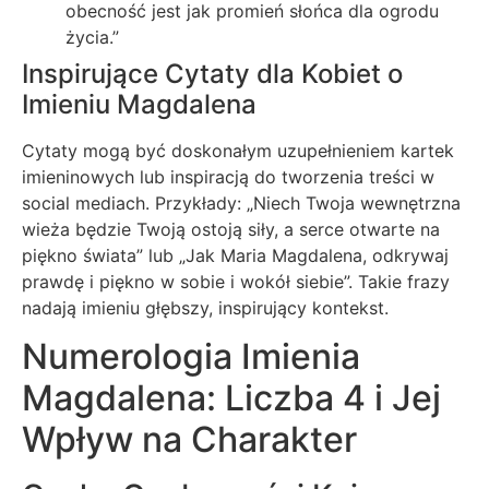
obecność jest jak promień słońca dla ogrodu
życia.”
Inspirujące Cytaty dla Kobiet o
Imieniu Magdalena
Cytaty mogą być doskonałym uzupełnieniem kartek
imieninowych lub inspiracją do tworzenia treści w
social mediach. Przykłady: „Niech Twoja wewnętrzna
wieża będzie Twoją ostoją siły, a serce otwarte na
piękno świata” lub „Jak Maria Magdalena, odkrywaj
prawdę i piękno w sobie i wokół siebie”. Takie frazy
nadają imieniu głębszy, inspirujący kontekst.
Numerologia Imienia
Magdalena: Liczba 4 i Jej
Wpływ na Charakter