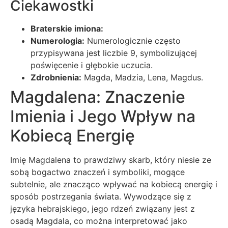
Ciekawostki
Braterskie imiona:
Numerologia:
Numerologicznie często
przypisywana jest liczbie 9, symbolizującej
poświęcenie i głębokie uczucia.
Zdrobnienia:
Magda, Madzia, Lena, Magdus.
Magdalena: Znaczenie
Imienia i Jego Wpływ na
Kobiecą Energię
Imię Magdalena to prawdziwy skarb, który niesie ze
sobą bogactwo znaczeń i symboliki, mogące
subtelnie, ale znacząco wpływać na kobiecą energię i
sposób postrzegania świata. Wywodzące się z
języka hebrajskiego, jego rdzeń związany jest z
osadą Magdala, co można interpretować jako