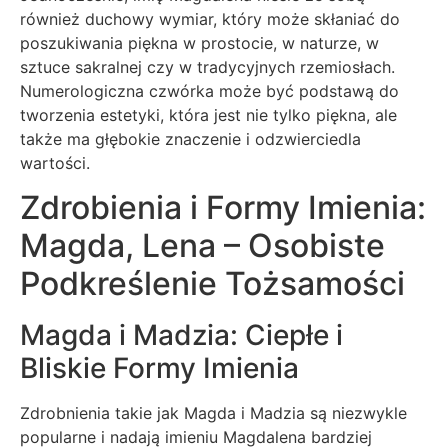
również duchowy wymiar, który może skłaniać do
poszukiwania piękna w prostocie, w naturze, w
sztuce sakralnej czy w tradycyjnych rzemiosłach.
Numerologiczna czwórka może być podstawą do
tworzenia estetyki, która jest nie tylko piękna, ale
także ma głębokie znaczenie i odzwierciedla
wartości.
Zdrobienia i Formy Imienia:
Magda, Lena – Osobiste
Podkreślenie Tożsamości
Magda i Madzia: Ciepłe i
Bliskie Formy Imienia
Zdrobnienia takie jak Magda i Madzia są niezwykle
popularne i nadają imieniu Magdalena bardziej