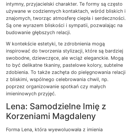
intymny, przyjacielski charakter. Te formy są często
używane w codziennych kontaktach, wśród bliskich i
znajomych, tworząc atmosferę ciepła i serdeczności.
Są one wyrazem bliskości i sympatii, pozwalając na
budowanie głębszych relacji.
W kontekście estetyki, te zdrobnienia mogą
inspirować do tworzenia stylizacji, które są bardziej
swobodne, dziewczęce, ale wciąż eleganckie. Mogą
to być delikatne tkaniny, pastelowe kolory, subtelne
zdobienia. To także zachęta do pielęgnowania relacji
z bliskimi, wspólnego celebrowania chwil, np.
poprzez organizowanie spotkań czy małych
imieninowych przyjęć.
Lena: Samodzielne Imię z
Korzeniami Magdaleny
Forma Lena, która wyewoluowała z imienia